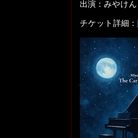
出演：みやけん
チケット詳細：