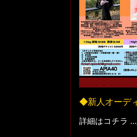
◆新人オーデ
詳細はコチラ ...