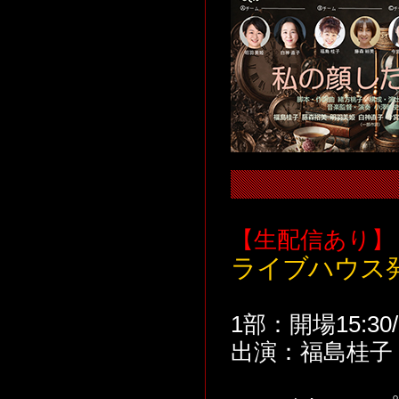
【生配信あり】
ライブハウス
1部：開場15:30/
出演：福島桂子 